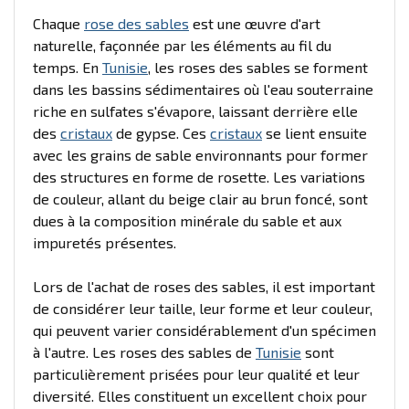
Chaque
rose des sables
est une œuvre d'art
naturelle, façonnée par les éléments au fil du
temps. En
Tunisie
, les roses des sables se forment
dans les bassins sédimentaires où l'eau souterraine
riche en sulfates s'évapore, laissant derrière elle
des
cristaux
de gypse. Ces
cristaux
se lient ensuite
avec les grains de sable environnants pour former
des structures en forme de rosette. Les variations
de couleur, allant du beige clair au brun foncé, sont
dues à la composition minérale du sable et aux
impuretés présentes.
Lors de l'achat de roses des sables, il est important
de considérer leur taille, leur forme et leur couleur,
qui peuvent varier considérablement d'un spécimen
à l'autre. Les roses des sables de
Tunisie
sont
particulièrement prisées pour leur qualité et leur
diversité. Elles constituent un excellent choix pour