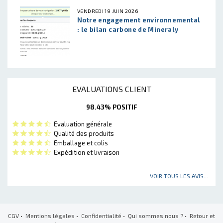
VENDREDI 19 JUIN 2026
Notre engagement environnemental
: le bilan carbone de Mineraly
EVALUATIONS CLIENT
98.43% POSITIF
Evaluation générale
Qualité des produits
Emballage et colis
Expédition et livraison
VOIR TOUS LES AVIS...
CGV
•
Mentions légales
•
Confidentialité
•
Qui sommes nous ?
•
Retour et