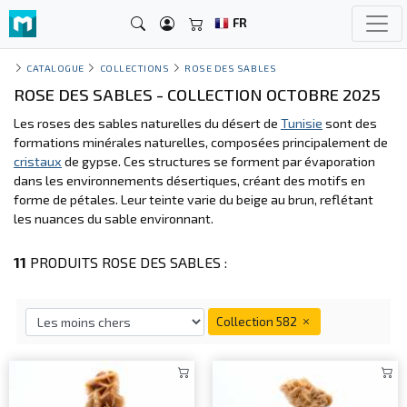
FR
CATALOGUE
COLLECTIONS
ROSE DES SABLES
ROSE DES SABLES - COLLECTION OCTOBRE 2025
Les roses des sables naturelles du désert de
Tunisie
sont des
formations minérales naturelles, composées principalement de
cristaux
de gypse. Ces structures se forment par évaporation
dans les environnements désertiques, créant des motifs en
forme de pétales. Leur teinte varie du beige au brun, reflétant
les nuances du sable environnant.
11
PRODUITS ROSE DES SABLES :
Collection 582