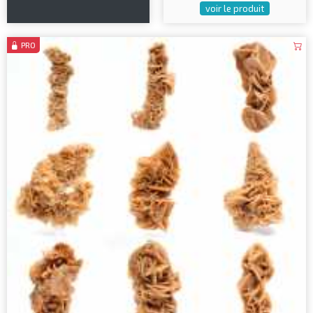
voir le produit
PRO