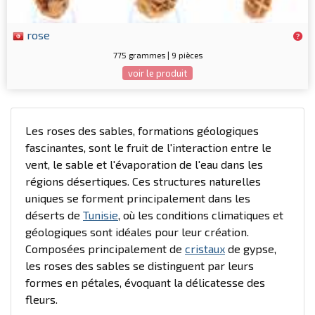
rose
775 grammes | 9 pièces
voir le produit
Les roses des sables, formations géologiques
fascinantes, sont le fruit de l'interaction entre le
vent, le sable et l'évaporation de l'eau dans les
régions désertiques. Ces structures naturelles
uniques se forment principalement dans les
déserts de
Tunisie
, où les conditions climatiques et
géologiques sont idéales pour leur création.
Composées principalement de
cristaux
de gypse,
les roses des sables se distinguent par leurs
formes en pétales, évoquant la délicatesse des
fleurs.