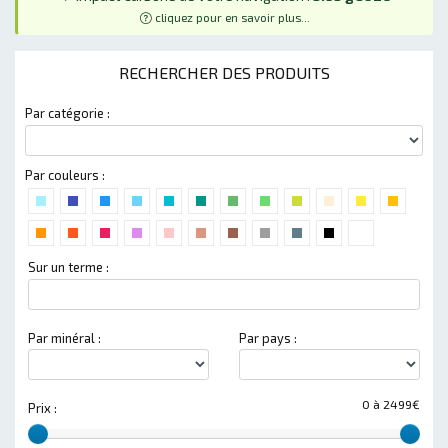
cliquez pour en savoir plus...
RECHERCHER DES PRODUITS
Par catégorie :
Par couleurs :
Sur un terme :
Par minéral :
Par pays :
0 à 2499€
Prix :