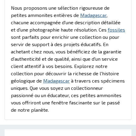
Nous proposons une sélection rigoureuse de
petites ammonites entières de
Madagascar
,
chacune accompagnée d'une description détaillée
et d'une photographie haute résolution. Ces
fossiles
sont parfaits pour enrichir une collection ou pour
servir de support à des projets éducatifs. En
achetant chez nous, vous bénéficiez de la garantie
d'authenticité et de qualité, ainsi que d'un service
client attentif à vos besoins. Explorez notre
collection pour découvrir la richesse de l'histoire
géologique de
Madagascar
à travers ces spécimens
uniques. Que vous soyez un collectionneur
passionné ou un éducateur, ces petites ammonites
vous offriront une fenêtre fascinante sur le passé
de notre planète.