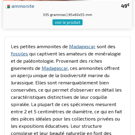
€
ammonite
49
335 grammes | 85x60x55 mm
voir le produit
Les petites ammonites de
Madagascar
sont des
fossiles
qui captivent les amateurs de minéralogie
et de paléontologie. Provenant des riches
gisements de
Madagascar
, ces ammonites offrent
un aperçu unique de la biodiversité marine du
Jurassique. Elles sont remarquablement bien
conservées, ce qui permet d'observer en détail les
caractéristiques distinctives de leur coquille
spiralée. La plupart de ces spécimens mesurent
entre 2 et 5 centimètres de diamètre, ce qui en fait
des pièces idéales pour les collections privées ou
les expositions éducatives. Leur structure
complexe et leur beauté naturelle en font des