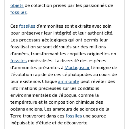
objets
de collection prisés par les passionnés de
fossiles
.
Ces
fossiles
d'ammonites sont extraits avec soin
pour préserver leur intégrité et leur authenticité.
Les processus géologiques qui ont permis leur
fossilisation se sont déroulés sur des millions
d'années, transformant les coquilles originelles en
fossiles
minéralisés. La diversité des espèces
d'ammonites présentes à
Madagascar
témoigne de
l'évolution rapide de ces céphalopodes au cours de
leur existence. Chaque
ammonite
peut révéler des
informations précieuses sur les conditions
environnementales de l'époque, comme la
température et la composition chimique des
océans anciens. Les amateurs de sciences de la
Terre trouveront dans ces
fossiles
une source
inépuisable d'étude et de découverte.