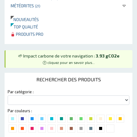
MÉTÉORITES
(21)
NOUVEAUTÉS
TOP QUALITÉ
PRODUITS PRO
🌱 Impact carbone de votre navigation :
3.93 gCO2e
cliquez pour en savoir plus...
RECHERCHER DES PRODUITS
Par catégorie :
Par couleurs :