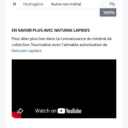
H
Hydrogène
Autre non métal
1%
100%
EN SAVOIR PLUS AVEC NATURAE LAPIDES
Pour aller plus loin dans la connaissance du minéral de
collection Tourmaline avec l'aimable autorisation de
Naturae Lapides