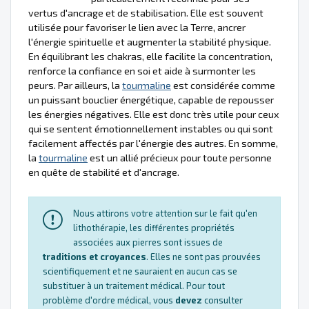
vertus d'ancrage et de stabilisation. Elle est souvent
utilisée pour favoriser le lien avec la Terre, ancrer
l'énergie spirituelle et augmenter la stabilité physique.
En équilibrant les chakras, elle facilite la concentration,
renforce la confiance en soi et aide à surmonter les
peurs. Par ailleurs, la
tourmaline
est considérée comme
un puissant bouclier énergétique, capable de repousser
les énergies négatives. Elle est donc très utile pour ceux
qui se sentent émotionnellement instables ou qui sont
facilement affectés par l'énergie des autres. En somme,
la
tourmaline
est un allié précieux pour toute personne
en quête de stabilité et d'ancrage.
Nous attirons votre attention sur le fait qu'en
lithothérapie, les différentes propriétés
associées aux pierres sont issues de
traditions et croyances
. Elles ne sont pas prouvées
scientifiquement et ne sauraient en aucun cas se
substituer à un traitement médical. Pour tout
problème d'ordre médical, vous
devez
consulter