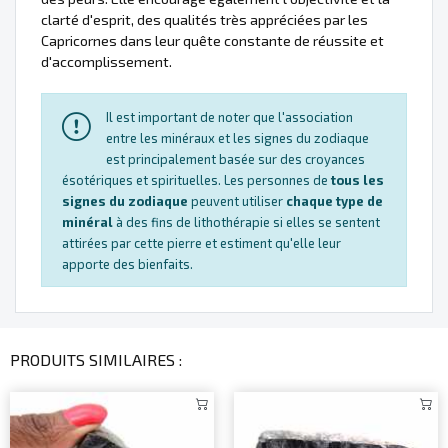
clarté d'esprit, des qualités très appréciées par les
Capricornes dans leur quête constante de réussite et
d'accomplissement.
Il est important de noter que l'association
entre les minéraux et les signes du zodiaque
est principalement basée sur des croyances
ésotériques et spirituelles. Les personnes de
tous les
signes du zodiaque
peuvent utiliser
chaque type de
minéral
à des fins de lithothérapie si elles se sentent
attirées par cette pierre et estiment qu'elle leur
apporte des bienfaits.
PRODUITS SIMILAIRES :