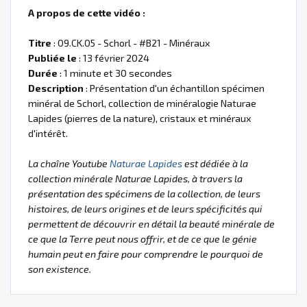
A propos de cette vidéo :
Titre
: 09.CK.05 - Schorl - #B21 - Minéraux
Publiée le
: 13 février 2024
Durée
: 1 minute et 30 secondes
Description
: Présentation d'un échantillon spécimen
minéral de Schorl, collection de minéralogie Naturae
Lapides (pierres de la nature), cristaux et minéraux
d'intérêt.
La chaîne Youtube
Naturae Lapides
est dédiée à la
collection minérale Naturae Lapides, à travers la
présentation des spécimens de la collection, de leurs
histoires, de leurs origines et de leurs spécificités qui
permettent de découvrir en détail la beauté minérale de
ce que la Terre peut nous offrir, et de ce que le génie
humain peut en faire pour comprendre le pourquoi de
son existence.