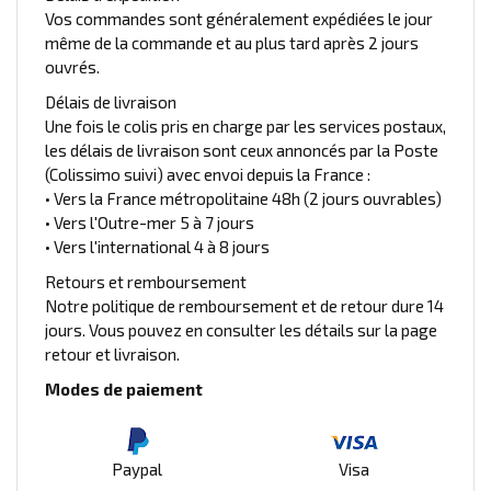
Vos commandes sont généralement expédiées le jour
même de la commande et au plus tard après 2 jours
ouvrés.
Délais de livraison
Une fois le colis pris en charge par les services postaux,
les délais de livraison sont ceux annoncés par la Poste
(Colissimo suivi) avec envoi depuis la France :
• Vers la France métropolitaine 48h (2 jours ouvrables)
• Vers l'Outre-mer 5 à 7 jours
• Vers l'international 4 à 8 jours
Retours et remboursement
Notre politique de remboursement et de retour dure 14
jours. Vous pouvez en consulter les détails sur la page
retour et livraison.
Modes de paiement
Paypal
Visa