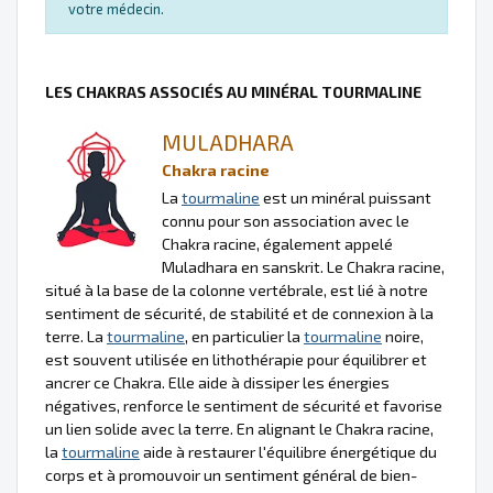
votre médecin.
LES CHAKRAS ASSOCIÉS AU MINÉRAL TOURMALINE
MULADHARA
Chakra racine
La
tourmaline
est un minéral puissant
connu pour son association avec le
Chakra racine, également appelé
Muladhara en sanskrit. Le Chakra racine,
situé à la base de la colonne vertébrale, est lié à notre
sentiment de sécurité, de stabilité et de connexion à la
terre. La
tourmaline
, en particulier la
tourmaline
noire,
est souvent utilisée en lithothérapie pour équilibrer et
ancrer ce Chakra. Elle aide à dissiper les énergies
négatives, renforce le sentiment de sécurité et favorise
un lien solide avec la terre. En alignant le Chakra racine,
la
tourmaline
aide à restaurer l'équilibre énergétique du
corps et à promouvoir un sentiment général de bien-