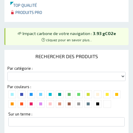
TOP QUALITÉ
PRODUITS PRO
🌱 Impact carbone de votre navigation :
3.93 gCO2e
cliquez pour en savoir plus...
RECHERCHER DES PRODUITS
Par catégorie :
Par couleurs :
Sur un terme :