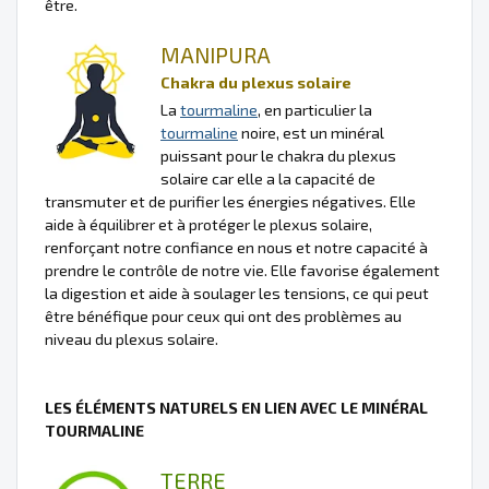
être.
MANIPURA
Chakra du plexus solaire
La
tourmaline
, en particulier la
tourmaline
noire, est un minéral
puissant pour le chakra du plexus
solaire car elle a la capacité de
transmuter et de purifier les énergies négatives. Elle
aide à équilibrer et à protéger le plexus solaire,
renforçant notre confiance en nous et notre capacité à
prendre le contrôle de notre vie. Elle favorise également
la digestion et aide à soulager les tensions, ce qui peut
être bénéfique pour ceux qui ont des problèmes au
niveau du plexus solaire.
LES ÉLÉMENTS NATURELS EN LIEN AVEC LE MINÉRAL
TOURMALINE
TERRE