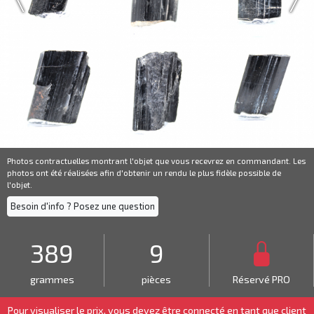
Photos contractuelles montrant l'objet que vous recevrez en commandant. Les
photos ont été réalisées afin d'obtenir un rendu le plus fidèle possible de
l'objet.
Besoin d'info ? Posez une question
389
9
grammes
pièces
Réservé PRO
Pour visualiser le prix, vous devez être connecté en tant que
client