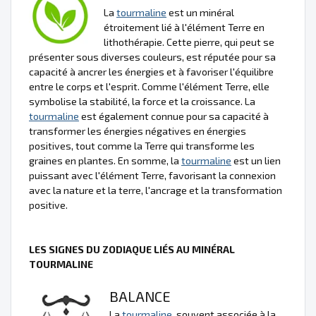
La
tourmaline
est un minéral
étroitement lié à l'élément Terre en
lithothérapie. Cette pierre, qui peut se
présenter sous diverses couleurs, est réputée pour sa
capacité à ancrer les énergies et à favoriser l'équilibre
entre le corps et l'esprit. Comme l'élément Terre, elle
symbolise la stabilité, la force et la croissance. La
tourmaline
est également connue pour sa capacité à
transformer les énergies négatives en énergies
positives, tout comme la Terre qui transforme les
graines en plantes. En somme, la
tourmaline
est un lien
puissant avec l'élément Terre, favorisant la connexion
avec la nature et la terre, l'ancrage et la transformation
positive.
LES SIGNES DU ZODIAQUE LIÉS AU MINÉRAL
TOURMALINE
BALANCE
La
tourmaline
, souvent associée à la