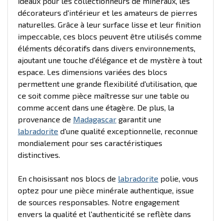
idéaux pour les collectionneurs de minéraux, les
décorateurs d'intérieur et les amateurs de pierres
naturelles. Grâce à leur surface lisse et leur finition
impeccable, ces blocs peuvent être utilisés comme
éléments décoratifs dans divers environnements,
ajoutant une touche d'élégance et de mystère à tout
espace. Les dimensions variées des blocs
permettent une grande flexibilité d'utilisation, que
ce soit comme pièce maîtresse sur une table ou
comme accent dans une étagère. De plus, la
provenance de
Madagascar
garantit une
labradorite
d'une qualité exceptionnelle, reconnue
mondialement pour ses caractéristiques
distinctives.
En choisissant nos blocs de
labradorite
polie, vous
optez pour une pièce minérale authentique, issue
de sources responsables. Notre engagement
envers la qualité et l'authenticité se reflète dans