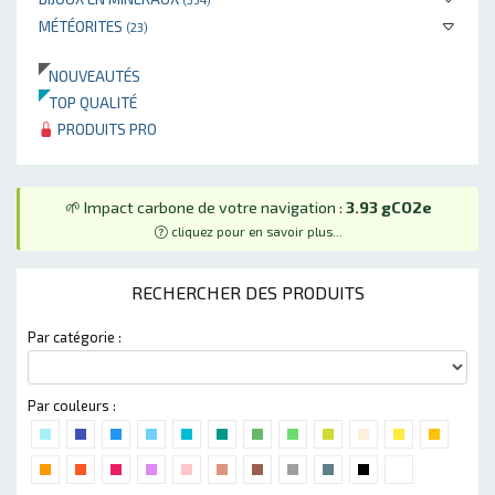
MÉTÉORITES
(23)
NOUVEAUTÉS
TOP QUALITÉ
PRODUITS PRO
🌱 Impact carbone de votre navigation :
3.93 gCO2e
cliquez pour en savoir plus...
RECHERCHER DES PRODUITS
Par catégorie :
Par couleurs :