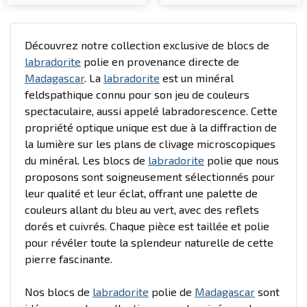
Découvrez notre collection exclusive de blocs de
labradorite
polie en provenance directe de
Madagascar
. La
labradorite
est un minéral
feldspathique connu pour son jeu de couleurs
spectaculaire, aussi appelé labradorescence. Cette
propriété optique unique est due à la diffraction de
la lumière sur les plans de clivage microscopiques
du minéral. Les blocs de
labradorite
polie que nous
proposons sont soigneusement sélectionnés pour
leur qualité et leur éclat, offrant une palette de
couleurs allant du bleu au vert, avec des reflets
dorés et cuivrés. Chaque pièce est taillée et polie
pour révéler toute la splendeur naturelle de cette
pierre fascinante.
Nos blocs de
labradorite
polie de
Madagascar
sont