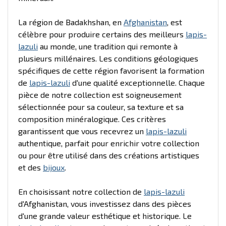
La région de Badakhshan, en
Afghanistan
, est
célèbre pour produire certains des meilleurs
lapis-
lazuli
au monde, une tradition qui remonte à
plusieurs millénaires. Les conditions géologiques
spécifiques de cette région favorisent la formation
de
lapis-lazuli
d'une qualité exceptionnelle. Chaque
pièce de notre collection est soigneusement
sélectionnée pour sa couleur, sa texture et sa
composition minéralogique. Ces critères
garantissent que vous recevrez un
lapis-lazuli
authentique, parfait pour enrichir votre collection
ou pour être utilisé dans des créations artistiques
et des
bijoux
.
En choisissant notre collection de
lapis-lazuli
d'Afghanistan, vous investissez dans des pièces
d'une grande valeur esthétique et historique. Le