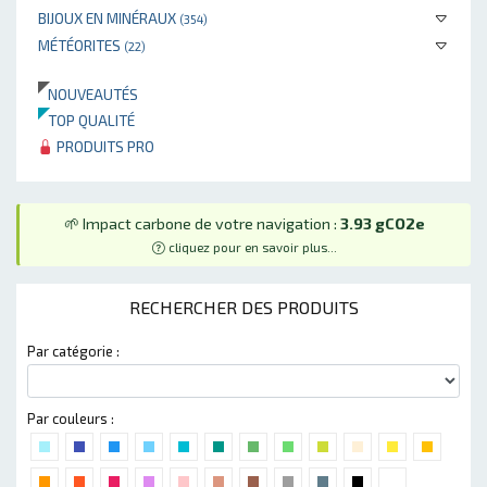
BIJOUX EN MINÉRAUX
(354)
MÉTÉORITES
(22)
NOUVEAUTÉS
TOP QUALITÉ
PRODUITS PRO
🌱 Impact carbone de votre navigation :
3.93 gCO2e
cliquez pour en savoir plus...
RECHERCHER DES PRODUITS
Par catégorie :
Par couleurs :